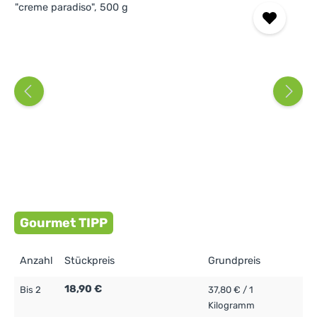
Gourmet TIPP
Anzahl
Stückpreis
Grundpreis
18,90 €
Bis
2
37,80 € / 1
Kilogramm