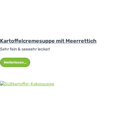
Kartoffelcremesuppe mit Meerrettich
Sehr fein & seeeehr lecker!
Weiterlesen...