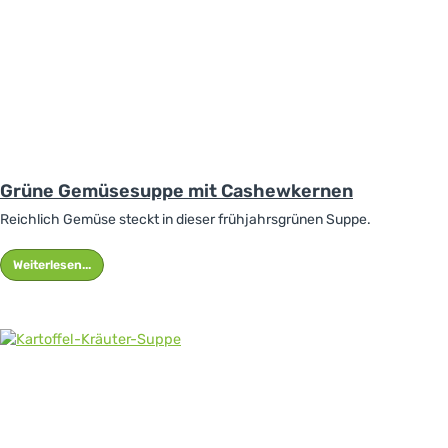
Grüne Gemüsesuppe mit Cashewkernen
Reichlich Gemüse steckt in dieser frühjahrsgrünen Suppe.
Weiterlesen...