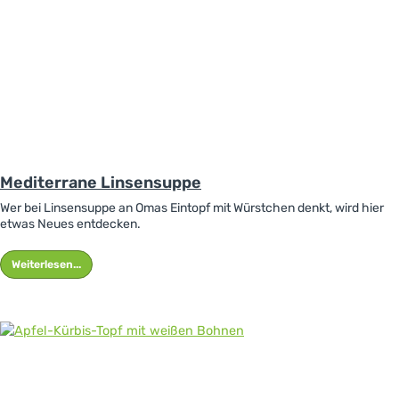
Mediterrane Linsensuppe
Wer bei Linsensuppe an Omas Eintopf mit Würstchen denkt, wird hier
etwas Neues entdecken.
Weiterlesen...