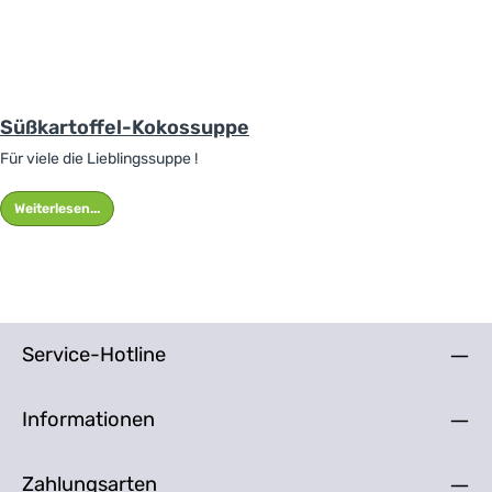
Süßkartoffel-Kokossuppe
Für viele die Lieblingssuppe !
Weiterlesen...
Service-Hotline
Informationen
Zahlungsarten