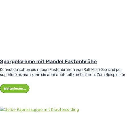
Spargelcreme mit Mandel Fastenbrühe
Kennst du schon die neuen Fastenbrühen von Ralf Moll? Sie sind pur
superlecker, man kann sie aber auch toll kombinieren. Zum Beispiel für
diese etwas andere Spargelcremesuppe.
Weiterlesen...