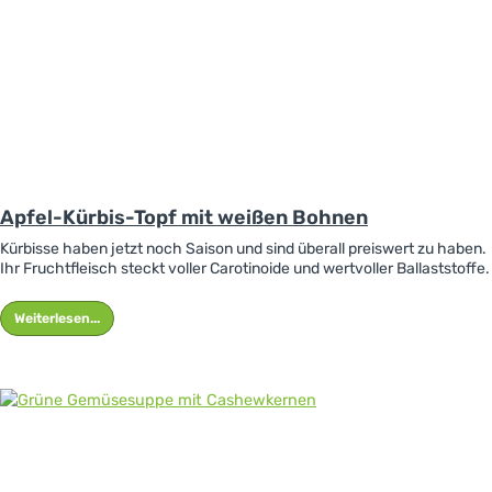
Apfel-Kürbis-Topf mit weißen Bohnen
Kürbisse haben jetzt noch Saison und sind überall preiswert zu haben.
Ihr Fruchtfleisch steckt voller Carotinoide und wertvoller Ballaststoffe.
Weiterlesen...