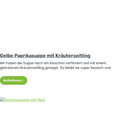
Gelbe Paprikasuppe mit Kräuterseitling
Wir haben die Suppe noch ein bisschen verfeinert und mit einem
gebratenen Kräuterseitling getoppt. So bleibt sie super basisch und
schmeckt noch ein bisschen leckerer.
Weiterlesen...