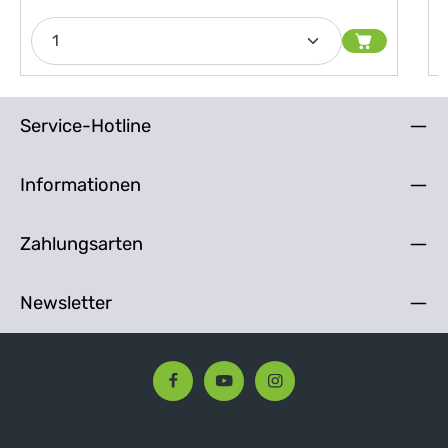
Produkt Anzahl: Gib den gewünschten Wert ein od
Service-Hotline
Informationen
Zahlungsarten
Newsletter