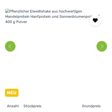
Bildergalerie überspringen
NEU
Anzahl
Stückpreis
Grundpreis