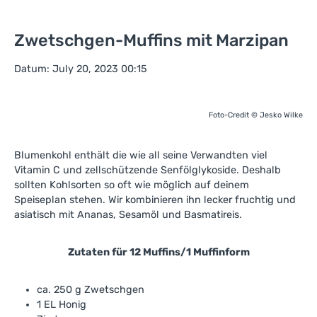
Zwetschgen-Muffins mit Marzipan
Datum: July 20, 2023 00:15
Foto-Credit © Jesko Wilke
Blumenkohl enthält die wie all seine Verwandten viel
Vitamin C und zellschützende Senfölglykoside. Deshalb
sollten Kohlsorten so oft wie möglich auf deinem
Speiseplan stehen. Wir kombinieren ihn lecker fruchtig und
asiatisch mit Ananas, Sesamöl und Basmatireis.
Zutaten für 12 Muffins/1 Muffinform
ca. 250 g Zwetschgen
1 EL Honig