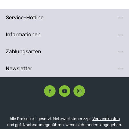
Service-Hotline
Informationen
Zahlungsarten
Newsletter
Alle Preise inkl. gesetzl. Mehrwertsteuer zzgl.
Versandkosten
und ggf. Nachnahmegebühren, wenn nicht anders angegeben.