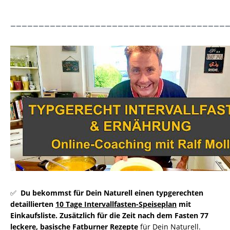
______________________________________
✅
Du bekommst für Dein Naturell einen typgerechten
detaillierten
10 Tage Intervallfasten-
Speiseplan
mit
Einkaufsliste. Zusätzlich für die Zeit nach dem Fasten 77
leckere, basische Fatburner
Rezepte
für Dein Naturell.