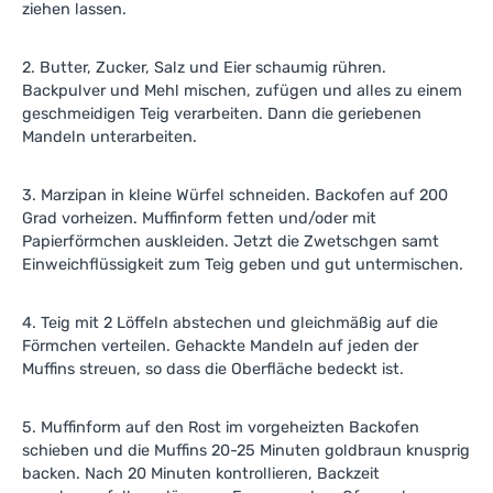
ziehen lassen.
2. Butter, Zucker, Salz und Eier schaumig rühren.
Backpulver und Mehl mischen, zufügen und alles zu einem
geschmeidigen Teig verarbeiten. Dann die geriebenen
Mandeln unterarbeiten.
3. Marzipan in kleine Würfel schneiden. Backofen auf 200
Grad vorheizen. Muffinform fetten und/oder mit
Papierförmchen auskleiden. Jetzt die Zwetschgen samt
Einweichflüssigkeit zum Teig geben und gut untermischen.
4. Teig mit 2 Löffeln abstechen und gleichmäßig auf die
Förmchen verteilen. Gehackte Mandeln auf jeden der
Muffins streuen, so dass die Oberfläche bedeckt ist.
5. Muffinform auf den Rost im vorgeheizten Backofen
schieben und die Muffins 20-25 Minuten goldbraun knusprig
backen. Nach 20 Minuten kontrollieren, Backzeit