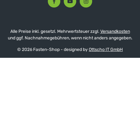
Alle Preise inkl. gesetzl. Mehrwertsteuer zzgl.
Versandkosten
und ggf. Nachnahmegebühren, wenn nicht anders angegeben.
© 2026 Fasten-Shop - designed by
Ottscho IT GmbH