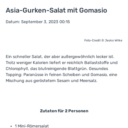
Asia-Gurken-Salat mit Gomasio
Datum: September 3, 2023 00:15
Foto-Credit © Jesko Wilke
Ein schneller Salat, der aber außergewöhnlich lecker ist.
Trotz weniger Kalorien liefert er reichlich Ballaststoffe und
Chlorophyll, das blutreinigende Blattgrün. Gesundes
Topping: Paranüsse in feinen Scheiben und Gomasio, eine
Mischung aus geröstetem Sesam und Meersalz.
Zutaten für 2 Personen
1 Mini-Römersalat