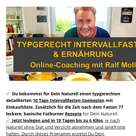
✅
Du bekommst für Dein Naturell einen typgerechten
detaillierten
10 Tage Intervallfasten-
Speiseplan
mit
Einkaufsliste. Zusätzlich für die Zeit nach dem Fasten 77
leckere, basische Fatburner
Rezepte
für Dein Naturell.
✅
Jetzt loslegen und in 10 Tagen bis zu 6 Kilos
, je nach
Naturell ohne Diät und Verzicht abnehmen und langfristig
halten. Durch dieses Programm erzielst Du Dein