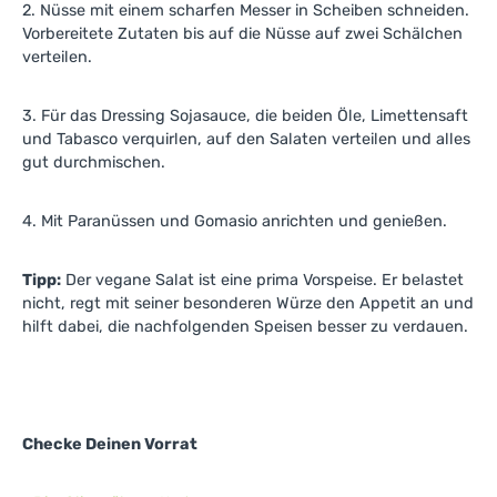
2. Nüsse mit einem scharfen Messer in Scheiben schneiden.
Vorbereitete Zutaten bis auf die Nüsse auf zwei Schälchen
verteilen.
3. Für das Dressing Sojasauce, die beiden Öle, Limettensaft
und Tabasco verquirlen, auf den Salaten verteilen und alles
gut durchmischen.
4. Mit Paranüssen und Gomasio anrichten und genießen.
Tipp:
Der vegane Salat ist eine prima Vorspeise. Er belastet
nicht, regt mit seiner besonderen Würze den Appetit an und
hilft dabei, die nachfolgenden Speisen besser zu verdauen.
Checke Deinen Vorrat