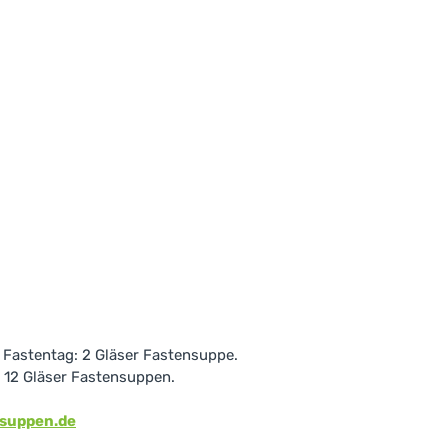
o Fastentag: 2 Gläser Fastensuppe.
 12 Gläser Fastensuppen.
suppen.de