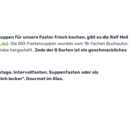
pen für unsere Faster frisch kochen, gibt es die
Ralf Moll
.de
). Die BIO-Fastensuppen wurden vom 18-fachen Buchautor,
iebe hergestellt.
Jede der 8 Sorten ist ein geschmackliches
tage, Intervallfasten, Suppenfasten
oder als
Dich lecker", Gourmet im Glas.