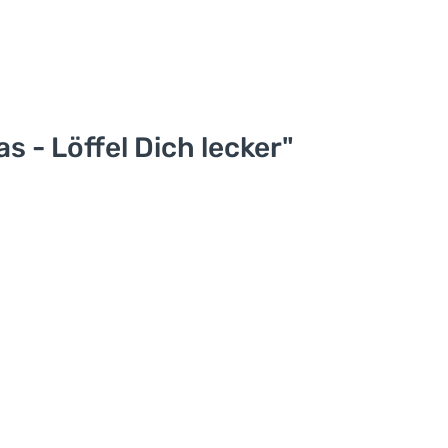
 - Löffel Dich lecker"