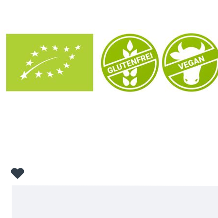
Bildergalerie überspringen