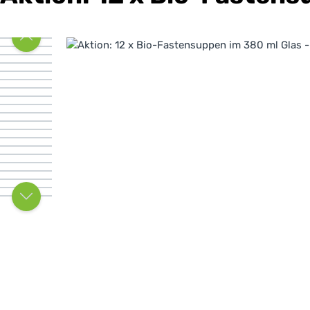
Bildergalerie überspringen