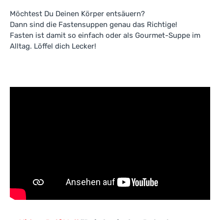
Möchtest Du Deinen Körper entsäuern?
Dann sind die Fastensuppen genau das Richtige!
Fasten ist damit so einfach oder als Gourmet-Suppe im
Alltag. Löffel dich Lecker!