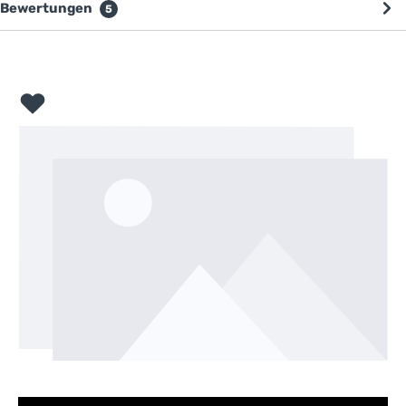
Bewertungen
5
Bildergalerie überspringen