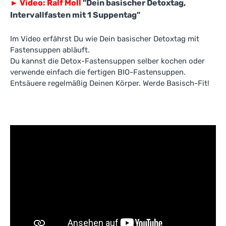
►
Video: Ralf Moll
"Dein basischer Detoxtag,
Intervallfasten mit 1 Suppentag"
Im Video erfährst Du wie Dein basischer Detoxtag mit
Fastensuppen abläuft.
Du kannst die Detox-Fastensuppen selber kochen oder
verwende einfach die fertigen BIO-Fastensuppen.
Entsäuere regelmäßig Deinen Körper. Werde Basisch-Fit!