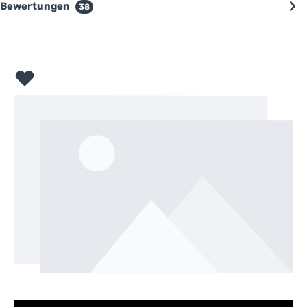
Bewertungen
38
Bildergalerie überspringen