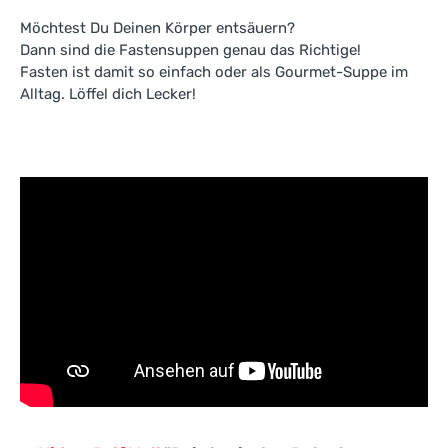
Möchtest Du Deinen Körper entsäuern?
Dann sind die Fastensuppen genau das Richtige!
Fasten ist damit so einfach oder als Gourmet-Suppe im
Alltag. Löffel dich Lecker!