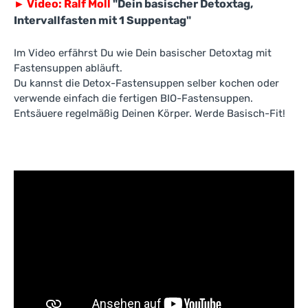
►
Video: Ralf Moll
"Dein basischer Detoxtag,
Intervallfasten mit 1 Suppentag"
Im Video erfährst Du wie Dein basischer Detoxtag mit
Fastensuppen abläuft.
Du kannst die Detox-Fastensuppen selber kochen oder
verwende einfach die fertigen BIO-Fastensuppen.
Entsäuere regelmäßig Deinen Körper. Werde Basisch-Fit!