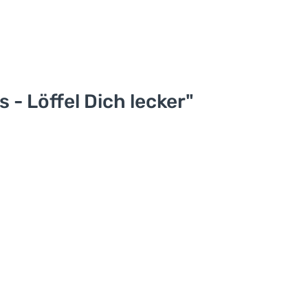
- Löffel Dich lecker"