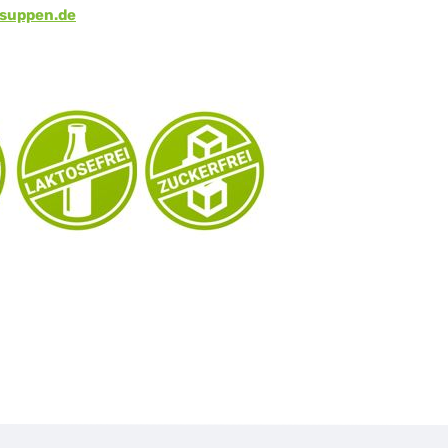
suppen.de