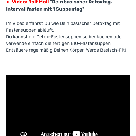
►
Video: Ralf Moll
"Dein basischer Detoxtag,
Intervallfasten mit 1 Suppentag"
Im Video erfährst Du wie Dein basischer Detoxtag mit
Fastensuppen abläuft.
Du kannst die Detox-Fastensuppen selber kochen oder
verwende einfach die fertigen BIO-Fastensuppen.
Entsäuere regelmäßig Deinen Körper. Werde Basisch-Fit!