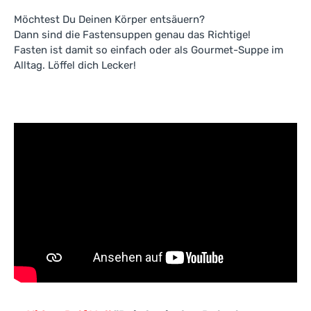
Möchtest Du Deinen Körper entsäuern?
Dann sind die Fastensuppen genau das Richtige!
Fasten ist damit so einfach oder als Gourmet-Suppe im
Alltag. Löffel dich Lecker!