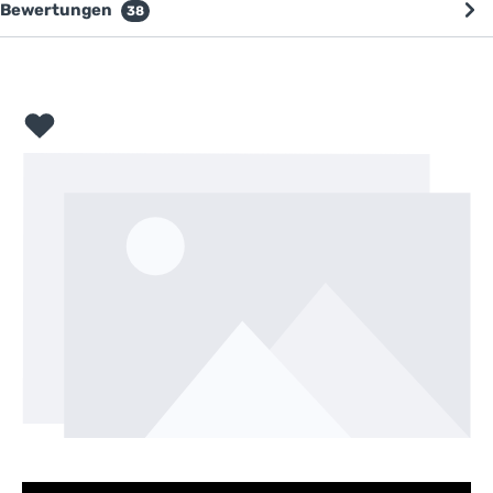
Bewertungen
38
Bildergalerie überspringen