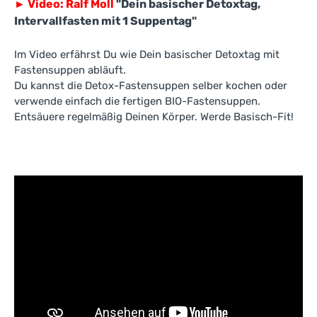
►
Video: Ralf Moll
"Dein basischer Detoxtag,
Intervallfasten mit 1 Suppentag"
Im Video erfährst Du wie Dein basischer Detoxtag mit
Fastensuppen abläuft.
Du kannst die Detox-Fastensuppen selber kochen oder
verwende einfach die fertigen BIO-Fastensuppen.
Entsäuere regelmäßig Deinen Körper. Werde Basisch-Fit!