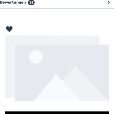
Bewertungen
38
Bildergalerie überspringen