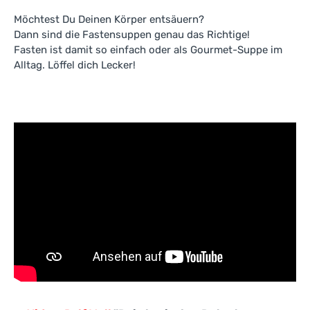
Möchtest Du Deinen Körper entsäuern?
Dann sind die Fastensuppen genau das Richtige!
Fasten ist damit so einfach oder als Gourmet-Suppe im
Alltag. Löffel dich Lecker!