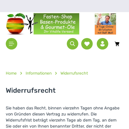
Zum Hauptinhalt springen
Waren
Home
Informationen
Widerrufsrecht
Widerrufsrecht
Sie haben das Recht, binnen vierzehn Tagen ohne Angabe
von Gründen diesen Vertrag zu widerrufen. Die
Widerrufsfrist beträgt vierzehn Tage ab dem Tag, an dem
Sie oder ein von Ihnen benannter Dritter, der nicht der