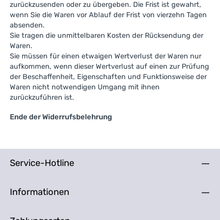
zurückzusenden oder zu übergeben. Die Frist ist gewahrt,
wenn Sie die Waren vor Ablauf der Frist von vierzehn Tagen
absenden.
Sie tragen die unmittelbaren Kosten der Rücksendung der
Waren.
Sie müssen für einen etwaigen Wertverlust der Waren nur
aufkommen, wenn dieser Wertverlust auf einen zur Prüfung
der Beschaffenheit, Eigenschaften und Funktionsweise der
Waren nicht notwendigen Umgang mit ihnen
zurückzuführen ist.
Ende der Widerrufsbelehrung
Service-Hotline
Informationen