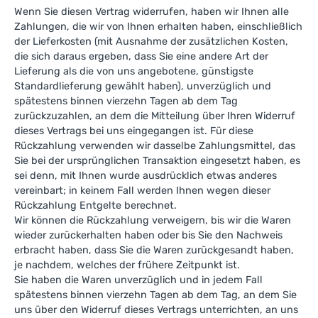
Wenn Sie diesen Vertrag widerrufen, haben wir Ihnen alle
Zahlungen, die wir von Ihnen erhalten haben, einschließlich
der Lieferkosten (mit Ausnahme der zusätzlichen Kosten,
die sich daraus ergeben, dass Sie eine andere Art der
Lieferung als die von uns angebotene, günstigste
Standardlieferung gewählt haben), unverzüglich und
spätestens binnen vierzehn Tagen ab dem Tag
zurückzuzahlen, an dem die Mitteilung über Ihren Widerruf
dieses Vertrags bei uns eingegangen ist. Für diese
Rückzahlung verwenden wir dasselbe Zahlungsmittel, das
Sie bei der ursprünglichen Transaktion eingesetzt haben, es
sei denn, mit Ihnen wurde ausdrücklich etwas anderes
vereinbart; in keinem Fall werden Ihnen wegen dieser
Rückzahlung Entgelte berechnet.
Wir können die Rückzahlung verweigern, bis wir die Waren
wieder zurückerhalten haben oder bis Sie den Nachweis
erbracht haben, dass Sie die Waren zurückgesandt haben,
je nachdem, welches der frühere Zeitpunkt ist.
Sie haben die Waren unverzüglich und in jedem Fall
spätestens binnen vierzehn Tagen ab dem Tag, an dem Sie
uns über den Widerruf dieses Vertrags unterrichten, an uns