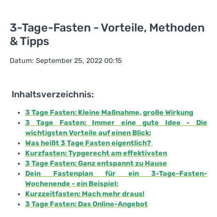
3-Tage-Fasten - Vorteile, Methoden
& Tipps
Datum: September 25, 2022 00:15
Inhaltsverzeichnis:
3 Tage Fasten: Kleine Maßnahme, große Wirkung
3 Tage Fasten: Immer eine gute Idee - Die
wichtigsten Vorteile auf einen Blick:
Was heißt 3 Tage Fasten eigentlich?
Kurzfasten: Typgerecht am effektivsten
3 Tage Fasten: Ganz entspannt zu Hause
Dein Fastenplan für ein 3-Tage-Fasten-
Wochenende - ein Beispiel:
Kurzzeitfasten: Mach mehr draus!
3 Tage Fasten: Das Online-Angebot