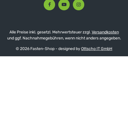
Alle Preise inkl. gesetzl. Mehrwertsteuer zzgl.
Versandkosten
und ggf. Nachnahmegebühren, wenn nicht anders angegeben.
© 2026 Fasten-Shop - designed by
Ottscho IT GmbH