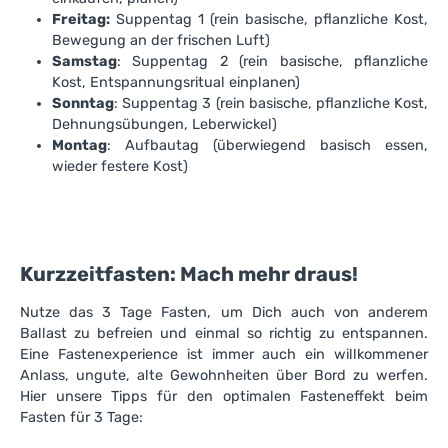
Freitag:
Suppentag 1 (rein basische, pflanzliche Kost,
Bewegung an der frischen Luft)
Samstag
: Suppentag 2 (rein basische, pflanzliche
Kost, Entspannungsritual einplanen)
Sonntag
: Suppentag 3 (rein basische, pflanzliche Kost,
Dehnungsübungen, Leberwickel)
Montag
: Aufbautag (überwiegend basisch essen,
wieder festere Kost)
Kurzzeitfasten: Mach mehr draus!
Nutze das 3 Tage Fasten, um Dich auch von anderem
Ballast zu befreien und einmal so richtig zu entspannen.
Eine Fastenexperience ist immer auch ein willkommener
Anlass, ungute, alte Gewohnheiten über Bord zu werfen.
Hier unsere Tipps für den optimalen Fasteneffekt beim
Fasten für 3 Tage: