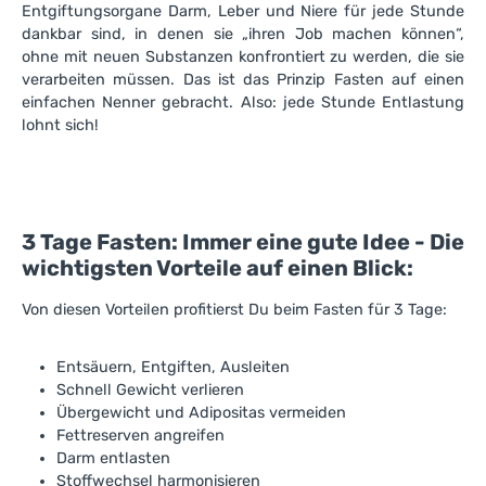
Entgiftungsorgane Darm, Leber und Niere für jede Stunde
dankbar sind, in denen sie „ihren Job machen können“,
ohne mit neuen Substanzen konfrontiert zu werden, die sie
verarbeiten müssen. Das ist das Prinzip Fasten auf einen
einfachen Nenner gebracht. Also: jede Stunde Entlastung
lohnt sich!
3 Tage Fasten: Immer eine gute Idee - Die
wichtigsten Vorteile auf einen Blick:
Von diesen Vorteilen profitierst Du beim Fasten für 3 Tage:
Entsäuern, Entgiften, Ausleiten
Schnell Gewicht verlieren
Übergewicht und Adipositas vermeiden
Fettreserven angreifen
Darm entlasten
Stoffwechsel harmonisieren