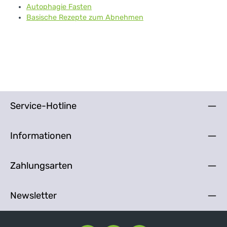
Autophagie Fasten
Basische Rezepte zum Abnehmen
Service-Hotline
Informationen
Zahlungsarten
Newsletter