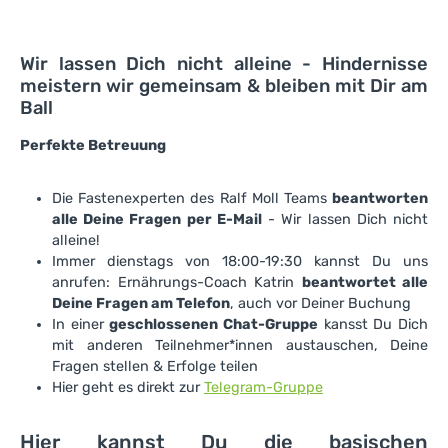
Wir lassen Dich nicht alleine - Hindernisse
meistern wir gemeinsam & bleiben mit Dir am
Ball
Perfekte Betreuung
Die Fastenexperten des Ralf Moll Teams
beantworten
alle Deine Fragen per E-Mail
- Wir lassen Dich nicht
alleine!
Immer dienstags von 18:00-19:30 kannst Du uns
anrufen: Ernährungs-Coach Katrin
beantwortet alle
Deine Fragen am Telefon
, auch vor Deiner Buchung
In einer
geschlossenen Chat-Gruppe
kansst Du Dich
mit anderen Teilnehmer*innen austauschen, Deine
Fragen stellen & Erfolge teilen
Hier geht es direkt zur
Telegram-Gruppe
Hier kannst Du die basischen