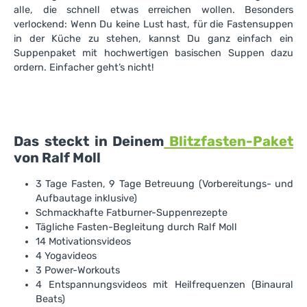
alle, die schnell etwas erreichen wollen. Besonders
verlockend: Wenn Du keine Lust hast, für die Fastensuppen
in der Küche zu stehen, kannst Du ganz einfach ein
Suppenpaket mit hochwertigen basischen Suppen dazu
ordern. Einfacher geht’s nicht!
Das steckt in Deinem
Blitzfasten-Paket
von Ralf Moll
3 Tage Fasten, 9 Tage Betreuung (Vorbereitungs- und
Aufbautage inklusive)
Schmackhafte Fatburner-Suppenrezepte
Tägliche Fasten-Begleitung durch Ralf Moll
14 Motivationsvideos
4 Yogavideos
3 Power-Workouts
4 Entspannungsvideos mit Heilfrequenzen (Binaural
Beats)