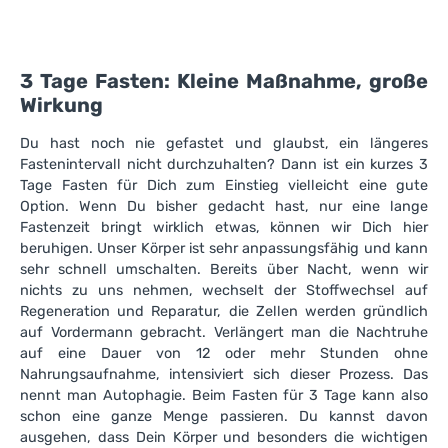
3 Tage Fasten: Kleine Maßnahme, große
Wirkung
Du hast noch nie gefastet und glaubst, ein längeres
Fastenintervall nicht durchzuhalten? Dann ist ein kurzes 3
Tage Fasten für Dich zum Einstieg vielleicht eine gute
Option. Wenn Du bisher gedacht hast, nur eine lange
Fastenzeit bringt wirklich etwas, können wir Dich hier
beruhigen. Unser Körper ist sehr anpassungsfähig und kann
sehr schnell umschalten. Bereits über Nacht, wenn wir
nichts zu uns nehmen, wechselt der Stoffwechsel auf
Regeneration und Reparatur, die Zellen werden gründlich
auf Vordermann gebracht. Verlängert man die Nachtruhe
auf eine Dauer von 12 oder mehr Stunden ohne
Nahrungsaufnahme, intensiviert sich dieser Prozess. Das
nennt man Autophagie. Beim Fasten für 3 Tage kann also
schon eine ganze Menge passieren. Du kannst davon
ausgehen, dass Dein Körper und besonders die wichtigen