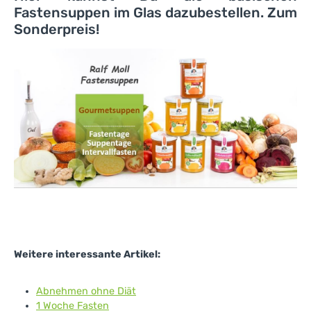
Fastensuppen im Glas dazubestellen. Zum
Sonderpreis!
Weitere interessante Artikel:
Abnehmen ohne Diät
1 Woche Fasten