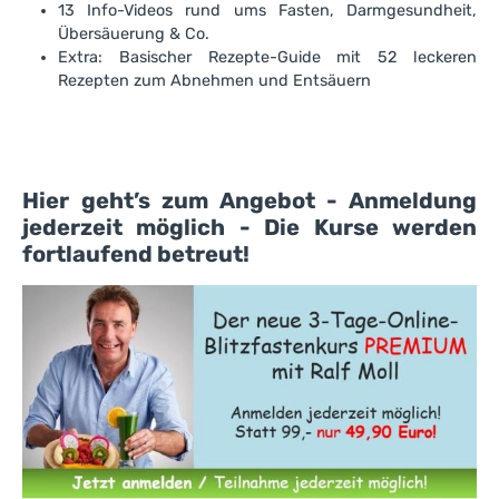
13 Info-Videos rund ums Fasten, Darmgesundheit,
Übersäuerung & Co.
Extra: Basischer Rezepte-Guide mit 52 leckeren
Rezepten zum Abnehmen und Entsäuern
Hier geht’s zum Angebot - Anmeldung
jederzeit möglich - Die Kurse werden
fortlaufend betreut!