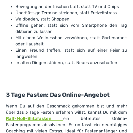
Bewegung an der frischen Luft, statt TV und Chips
Überflüssige Termine streichen, statt Freizeitstress
Waldbaden, statt Shoppen
Offline gehen, statt sich vom Smartphone den Tag
diktieren zu lassen
Mit einem Wellnessbad verwöhnen, statt Gartenarbeit
oder Haushalt
Einen Freund treffen, statt sich auf einer Feier zu
langweilen
In alten Dingen stöbern, statt Neues anzuschaffen
3 Tage Fasten: Das Online-Angebot
Wenn Du auf den Geschmack gekommen bist und mehr
über das 3 Tage Fasten erfahren willst, kannst Du mit dem
Ralf-Moll-Blitzfasten
ein betreutes Online-
Fastenprogramm absolvieren. Es umfasst ein neuntägiges
Coaching mit vielen Extras. Ideal für Fastenanfänger und