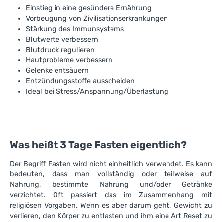
Einstieg in eine gesündere Ernährung
Vorbeugung von Zivilisationserkrankungen
Stärkung des Immunsystems
Blutwerte verbessern
Blutdruck regulieren
Hautprobleme verbessern
Gelenke entsäuern
Entzündungsstoffe ausscheiden
Ideal bei Stress/Anspannung/Überlastung
Was heißt 3 Tage Fasten eigentlich?
Der Begriff Fasten wird nicht einheitlich verwendet. Es kann
bedeuten, dass man vollständig oder teilweise auf
Nahrung, bestimmte Nahrung und/oder Getränke
verzichtet. Oft passiert das im Zusammenhang mit
religiösen Vorgaben. Wenn es aber darum geht, Gewicht zu
verlieren, den Körper zu entlasten und ihm eine Art Reset zu