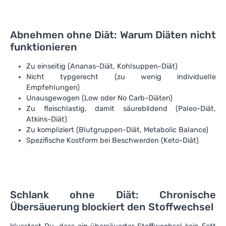
Abnehmen ohne Diät: Warum Diäten nicht
funktionieren
Zu einseitig (Ananas-Diät, Kohlsuppen-Diät)
Nicht typgerecht (zu wenig individuelle
Empfehlungen)
Unausgewogen (Low oder No Carb-Diäten)
Zu fleischlastig, damit säurebildend (Paleo-Diät,
Atkins-Diät)
Zu kompliziert (Blutgruppen-Diät, Metabolic Balance)
Spezifische Kostform bei Beschwerden (Keto-Diät)
Schlank ohne Diät: Chronische
Übersäuerung blockiert den Stoffwechsel