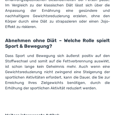
Im Vergleich zu der klassischen Diät lässt sich über die
Anpassung der Ernährung eine gesündere und
nachhaltigere Gewichtsreduzierung erzielen, ohne den
Körper durch eine Diät zu strapazieren oder einen Jojo-
Effekt zu riskieren.
Abnehmen ohne Diät – Welche Rolle spielt
Sport & Bewegung?
Dass Sport und Bewegung sich äußerst positiv auf den
Stoffwechsel und somit auf die Fettverbrennung auswirkt,
ist schon lange kein Geheimnis mehr. Auch wenn eine
Gewichtsreduzierung nicht zwingend eine Steigerung der
sportlichen Aktivitäten erfordert, kann die Dauer, die Sie zur
Erreichung Ihres Zielgewichts benötigen, durch die
Erhöhung der sportlichen Aktivität reduziert werden.