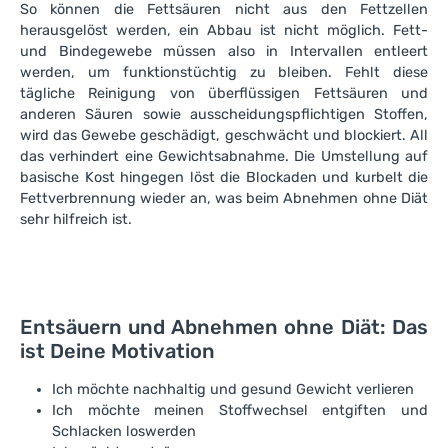
So können die Fettsäuren nicht aus den Fettzellen
herausgelöst werden, ein Abbau ist nicht möglich. Fett-
und Bindegewebe müssen also in Intervallen entleert
werden, um funktionstüchtig zu bleiben. Fehlt diese
tägliche Reinigung von überflüssigen Fettsäuren und
anderen Säuren sowie ausscheidungspflichtigen Stoffen,
wird das Gewebe geschädigt, geschwächt und blockiert. All
das verhindert eine Gewichtsabnahme. Die Umstellung auf
basische Kost hingegen löst die Blockaden und kurbelt die
Fettverbrennung wieder an, was beim Abnehmen ohne Diät
sehr hilfreich ist.
Entsäuern und Abnehmen ohne Diät: Das
ist Deine Motivation
Ich möchte nachhaltig und gesund Gewicht verlieren
Ich möchte meinen Stoffwechsel entgiften und
Schlacken loswerden