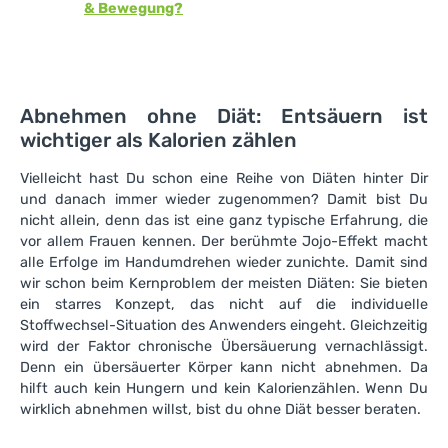
& Bewegung?
Abnehmen ohne Diät: Entsäuern ist
wichtiger als Kalorien zählen
Vielleicht hast Du schon eine Reihe von Diäten hinter Dir
und danach immer wieder zugenommen? Damit bist Du
nicht allein, denn das ist eine ganz typische Erfahrung, die
vor allem Frauen kennen. Der berühmte Jojo-Effekt macht
alle Erfolge im Handumdrehen wieder zunichte. Damit sind
wir schon beim Kernproblem der meisten Diäten: Sie bieten
ein starres Konzept, das nicht auf die individuelle
Stoffwechsel-Situation des Anwenders eingeht. Gleichzeitig
wird der Faktor chronische Übersäuerung vernachlässigt.
Denn ein übersäuerter Körper kann nicht abnehmen. Da
hilft auch kein Hungern und kein Kalorienzählen. Wenn Du
wirklich abnehmen willst, bist du ohne Diät besser beraten.