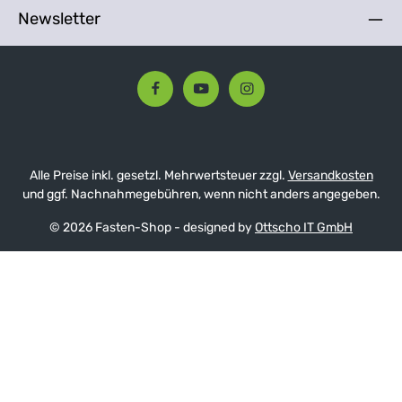
Newsletter
Alle Preise inkl. gesetzl. Mehrwertsteuer zzgl.
Versandkosten
und ggf. Nachnahmegebühren, wenn nicht anders angegeben.
© 2026 Fasten-Shop - designed by
Ottscho IT GmbH