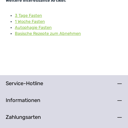
Weitere interessante Artikel:
3 Tage Fasten
1 Woche Fasten
Autophagie Fasten
Basische Rezepte zum Abnehmen
Service-Hotline
Informationen
Zahlungsarten