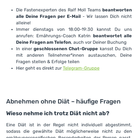
Die Fastenexperten des Ralf Moll Teams
beantworten
alle Deine Fragen per E-Mail
- Wir lassen Dich nicht
alleine!
Immer dienstags von 18:00-19:30 kannst Du uns
anrufen: Ernährungs-Coach Katrin
beantwortet alle
Deine Fragen am Telefon
, auch vor Deiner Buchung
In einer
geschlossenen Chat-Gruppe
kansst Du Dich
mit anderen Teilnehmer*innen austauschen, Deine
Fragen stellen & Erfolge teilen
Hier geht es direkt zur
Telegram-Gruppe
Abnehmen ohne Diät – häufige Fragen
Wieso nehme ich trotz Diät nicht ab?
Eine Diät ist in der Regel nicht individuell abgestimmt,
sodass die gewählte Diät möglicherweise nicht zu den
ernährungsspezifischen Besonderheiten der Person passt.