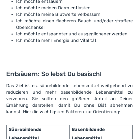
Ich möchte entsäuern
Ich möchte meinen Darm entlasten
Ich möchte meine Blutwerte verbessern
Ich möchte einen flacheren Bauch und/oder straffere
Oberschenkel
Ich möchte entspannter und ausgeglichener werden
Ich möchte mehr Energie und Vitalität
Entsäuern: So lebst Du basisch!
Das Ziel ist es, säurebildende Lebensmittel weitgehend zu
reduzieren und mehr basenbildende Lebensmittel zu
verzehren. Sie sollten den größeren Anteil an Deiner
Ernährung darstellen, damit Du ohne Diät abnehmen
kannst. Hier die wichtigsten Faktoren zur Orientierung:
Säurebildende
Basenbildende
Lebensmittel
Lebensmittel