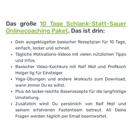
Das große
10 Tage Schlank-Statt-Sauer
Onlinecoaching Paket
. Das ist drin:
Dein ausgeklügelter basischer Rezeptplan für 10 Tage,
einfach, lecker und schnell.
Tägliche Motivations-Videos mit vielen nützlichen Tipps
und Infos.
Basischer Video-Kochkurs mit Ralf Moll und Profikoch
Holger Ilg für Einsteiger.
Yoga-Übungen und andere Workouts zum Download,
wann immer Du es willst.
Plus 66 lecker-leichte Basenrezepte für die langfristige
Umstellung.
Zusätzlich wirst Du persönlich von Ralf Moll und
seinem erfahrenen Fastenteam betreut. All Deine
Fragen werden täglich per Email beantwortet.