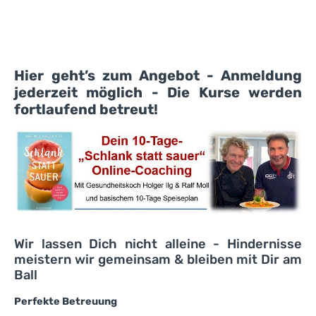
Hier geht’s zum Angebot - Anmeldung
jederzeit möglich - Die Kurse werden
fortlaufend betreut!
Wir lassen Dich nicht alleine - Hindernisse
meistern wir gemeinsam & bleiben mit Dir am
Ball
Perfekte Betreuung