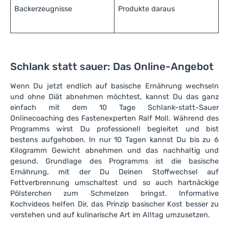
Backerzeugnisse
Produkte daraus
Schlank statt sauer: Das Online-Angebot
Wenn Du jetzt endlich auf basische Ernährung wechseln
und ohne Diät abnehmen möchtest, kannst Du das ganz
einfach mit dem 10 Tage Schlank-statt-Sauer
Onlinecoaching des Fastenexperten Ralf Moll. Während des
Programms wirst Du professionell begleitet und bist
bestens aufgehoben. In nur 10 Tagen kannst Du bis zu 6
Kilogramm Gewicht abnehmen und das nachhaltig und
gesund. Grundlage des Programms ist die basische
Ernährung, mit der Du Deinen Stoffwechsel auf
Fettverbrennung umschaltest und so auch hartnäckige
Pölsterchen zum Schmelzen bringst. Informative
Kochvideos helfen Dir, das Prinzip basischer Kost besser zu
verstehen und auf kulinarische Art im Alltag umzusetzen.